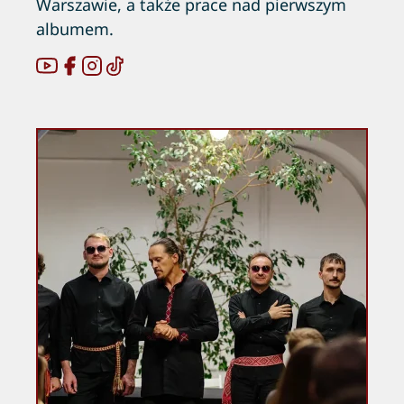
Warszawie, a także prace nad pierwszym
albumem.